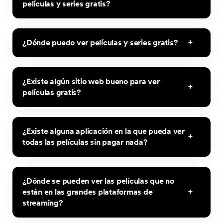
películas y series gratis?
¿Dónde puedo ver películas y series gratis?
¿Existe algún sitio web bueno para ver
películas gratis?
¿Existe alguna aplicación en la que pueda ver
todas las películas sin pagar nada?
¿Dónde se pueden ver las películas que no
están en las grandes plataformas de
streaming?