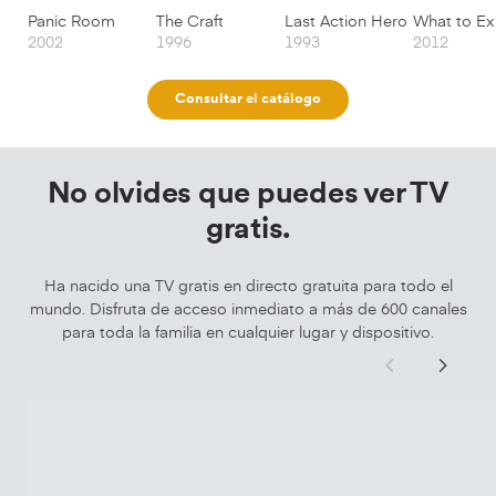
Panic Room
The Craft
Last Action Hero
2002
1996
1993
2012
Consultar el catálogo
No olvides que puedes ver TV
gratis.
Ha nacido una TV gratis en directo gratuita para todo el
mundo. Disfruta de acceso inmediato a más de 600 canales
para toda la familia en cualquier lugar y dispositivo.