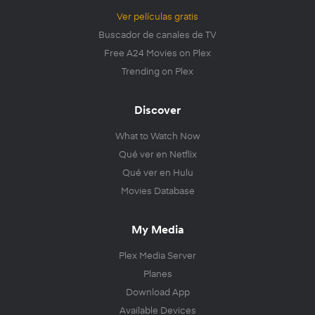
Ver películas gratis
Buscador de canales de TV
Free A24 Movies on Plex
Trending on Plex
Discover
What to Watch Now
Qué ver en Netflix
Qué ver en Hulu
Movies Database
My Media
Plex Media Server
Planes
Download App
Available Devices