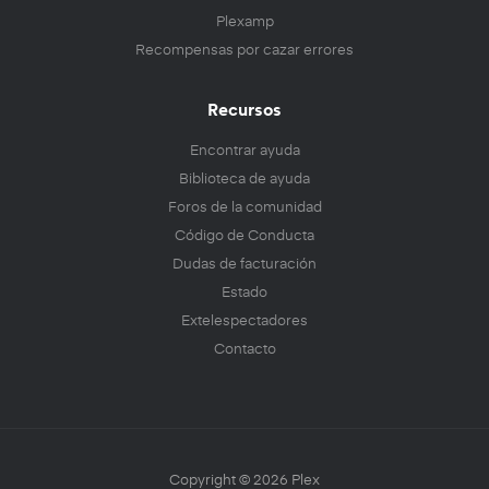
Plexamp
Recompensas por cazar errores
Recursos
Encontrar ayuda
Biblioteca de ayuda
Foros de la comunidad
Código de Conducta
Dudas de facturación
Estado
Extelespectadores
Contacto
Copyright © 2026 Plex