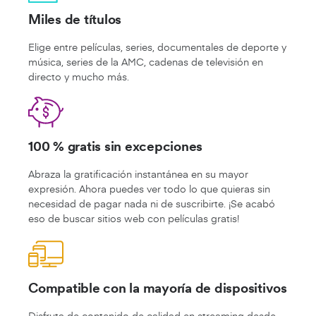
Miles de títulos
Elige entre películas, series, documentales de deporte y
música, series de la AMC, cadenas de televisión en
directo y mucho más.
100 % gratis sin excepciones
Abraza la gratificación instantánea en su mayor
expresión. Ahora puedes ver todo lo que quieras sin
necesidad de pagar nada ni de suscribirte. ¡Se acabó
eso de buscar sitios web con películas gratis!
Compatible con la mayoría de dispositivos
Disfruta de contenido de calidad en streaming desde