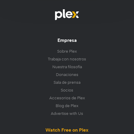
Empresa
Sobre Plex
Trabaja con nosotros
Nuestra filosofía
Donaciones
Sala de prensa
Socios
Accesorios de Plex
Blog de Plex
Advertise with Us
Watch Free on Plex