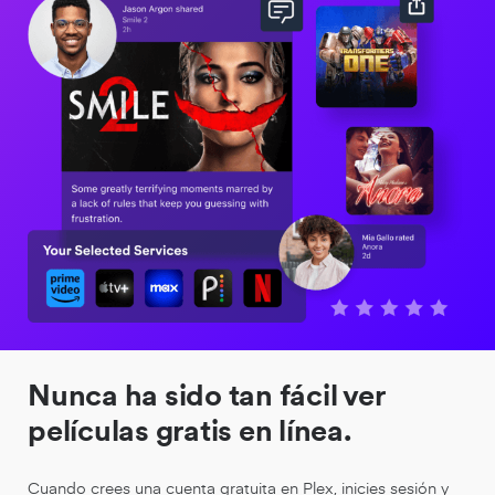
Nunca ha sido tan fácil ver
películas gratis en línea.
Cuando crees una cuenta gratuita en Plex, inicies sesión y