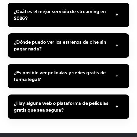
¿Cuál es el mejor servicio de streaming en
2026?
¿Dónde puedo ver los estrenos de cine sin
pagar nada?
¿Es posible ver películas y series gratis de
forma legal?
¿Hay alguna web o plataforma de películas
gratis que sea segura?