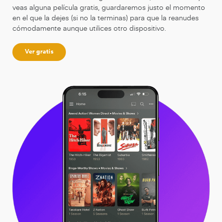
veas alguna película gratis, guardaremos justo el momento
en el que la dejes (si no la terminas) para que la reanudes
cómodamente aunque utilices otro dispositivo.
Ver gratis