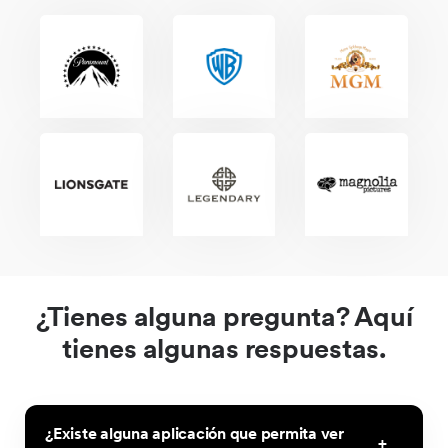
¿Tienes alguna pregunta? Aquí
tienes algunas respuestas.
¿Existe alguna aplicación que permita ver