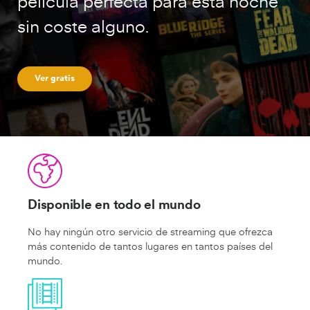
película perfecta para esta noche
sin coste alguno.
Ver gratis
Disponible en todo el mundo
No hay ningún otro servicio de streaming que ofrezca
más contenido de tantos lugares en tantos países del
mundo.